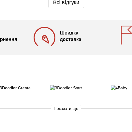
Всі відгуки
Швидка
ернення
доставка
Показати ще