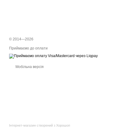
© 2014—2026
Приймаємо до оплати
Мобільна версія
Інтернет-магазин створений з Хорошоп