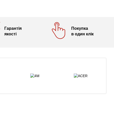
Гарантія
Покупка
якості
в один клік