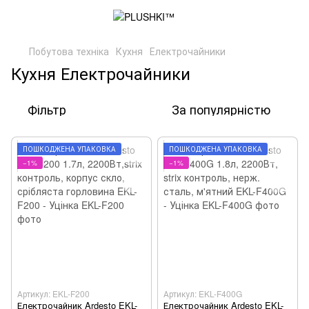
Побутова техніка
Кухня
Електрочайники
Кухня Електрочайники
Фільтр
За популярністю
ПОШКОДЖЕНА УПАКОВКА
ПОШКОДЖЕНА УПАКОВКА
−1%
−1%
Артикул: EKL-F200
Артикул: EKL-F400G
Електрочайник Ardesto EKL-
Електрочайник Ardesto EKL-