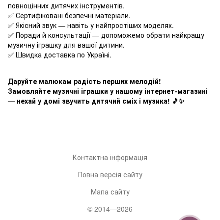
повноцінних дитячих інструментів.
✅ Сертифіковані безпечні матеріали.
✅ Якісний звук — навіть у найпростіших моделях.
✅ Поради й консультації — допоможемо обрати найкращу
музичну іграшку для вашої дитини.
✅ Швидка доставка по Україні.
Даруйте малюкам радість перших мелодій!
Замовляйте музичні іграшки у нашому інтернет-магазині
— нехай у домі звучить дитячий сміх і музика! 🎵✨
Контактна інформація
Повна версія сайту
Мапа сайту
© 2014—2026