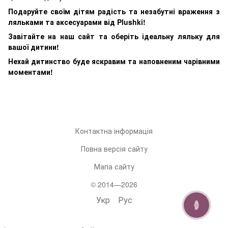
Подаруйте своїм дітям радість та незабутні враження з
ляльками та аксесуарами від Plushki!
Завітайте на наш сайт та оберіть ідеальну ляльку для
вашої дитини!
Нехай дитинство буде яскравим та наповненим чарівними
моментами!
Контактна інформація
Повна версія сайту
Мапа сайту
© 2014—2026
Укр
Рус
ОНЛАЙН ЧАТ