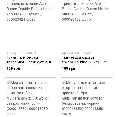
Артикул: 000020421
Артикул: 000020422
Тримач для фіксації
Тримач для фіксації
тривожної кнопки Ajax Button
тривожної кнопки Ajax Button
Double Button Holder, чорний
Double Button Holder, білий
169 грн
169 грн
(000020421)
(000020422)