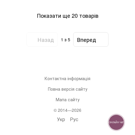
Показати ще 20 товарів
Назад
Вперед
1
з 5
Контактна інформація
Повна версія сайту
Мапа сайту
© 2014—2026
Укр
Рус
ОНЛАЙН ЧАТ