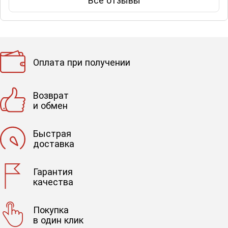
Оплата при получении
Возврат
и обмен
Быстрая
доставка
Гарантия
качества
Покупка
в один клик