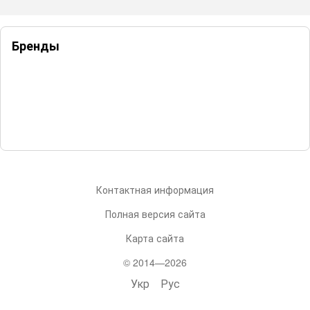
Бренды
Контактная информация
Полная версия сайта
Карта сайта
© 2014—2026
Укр
Рус