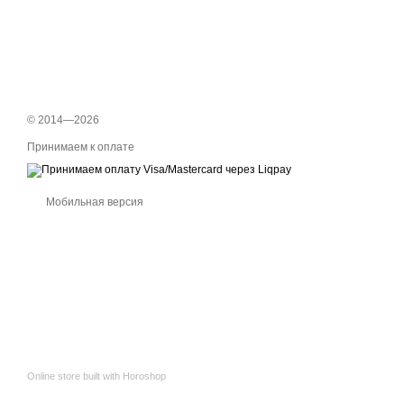
© 2014—2026
Принимаем к оплате
Мобильная версия
Online store built with Horoshop