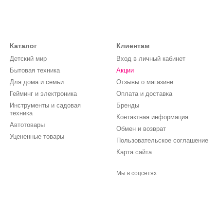
Каталог
Клиентам
Детский мир
Вход в личный кабинет
Бытовая техника
Акции
Для дома и семьи
Отзывы о магазине
Гейминг и электроника
Оплата и доставка
Инструменты и садовая
Бренды
техника
Контактная информация
Автотовары
Обмен и возврат
Уцененные товары
Пользовательское соглашение
Карта сайта
Мы в соцсетях