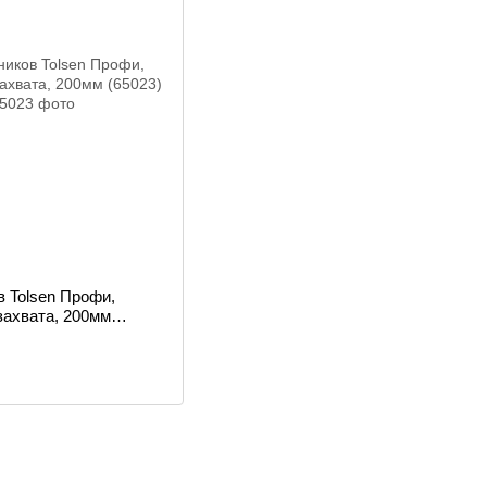
 Tolsen Профи,
захвата, 200мм