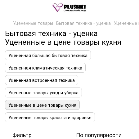
Уцененные товары
Бытовая техника - уценка
Уцененные 
Бытовая техника - уценка
Уцененные в цене товары кухня
Уцененная большая бытовая техника
Уцененная климатическая техника
Уцененная встроенная техника
Уцененные товары уход и уборка
Уцененные в цене товары кухня
Уцененные товары красота и здоровье
Фильтр
По популярности