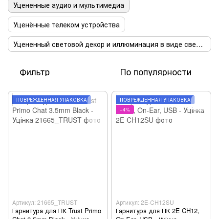
Уцененные аудио и мультимедиа
Уценённые телеком устройства
Уцененный световой декор и иллюминация в виде светового декора
Фильтр
По популярности
ПОВРЕЖДЁННАЯ УПАКОВКА
ПОВРЕЖДЁННАЯ УПАКОВКА
−4%
Артикул: 21665_TRUST
Артикул: 2E-CH12SU
Гарнитура для ПК Trust Primo
Гарнитура для ПК 2E CH12,