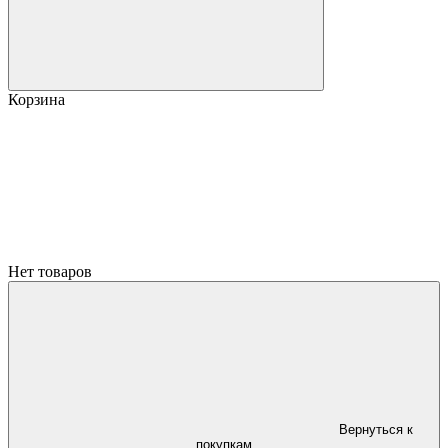
Корзина
Нет товаров
Вернуться к
покупкам