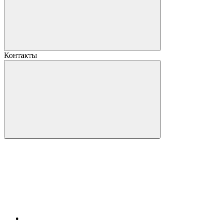
Контакты