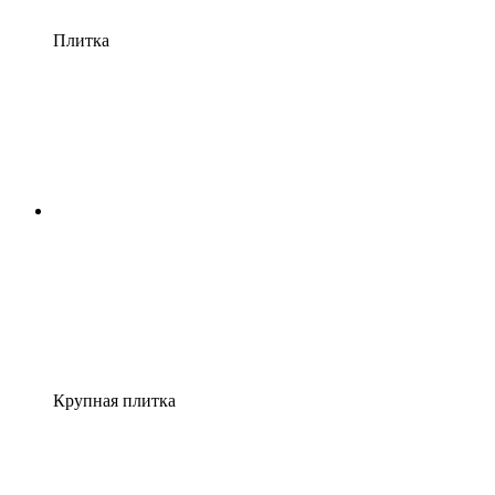
Плитка
Крупная плитка