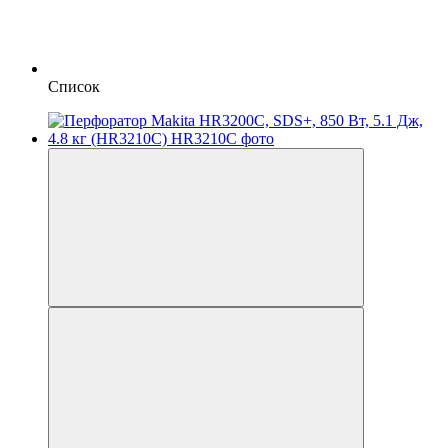
Список