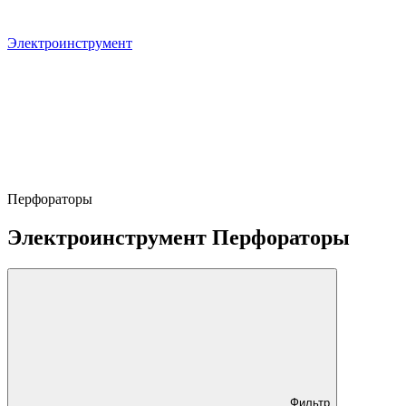
Электроинструмент
Перфораторы
Электроинструмент Перфораторы
Фильтр