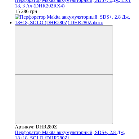
Перфоратор Makita аккумуляторный, SDS+, 2Дж, LXT
18, 3 Ач (DHR202RX4)
15 286 грн
Артикул: DHR280Z
Перфоратор Makita аккумуляторный, SDS+, 2.8 Дж,
18+18, SOLO (DHR280Z)