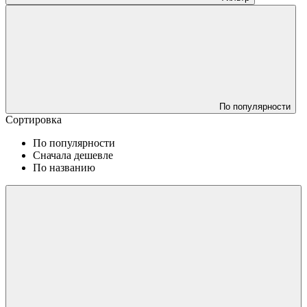
По популярности
Сортировка
По популярности
Сначала дешевле
По названию