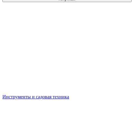
Инструменты и садовая техника