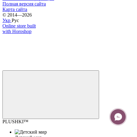
Полная версия сайта
Карта сайта
© 2014—2026
Укр
Рус
Online store built
with Horoshop
PLUSHKI™