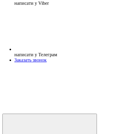
написати у Viber
написати у Телеграм
Заказать звонок