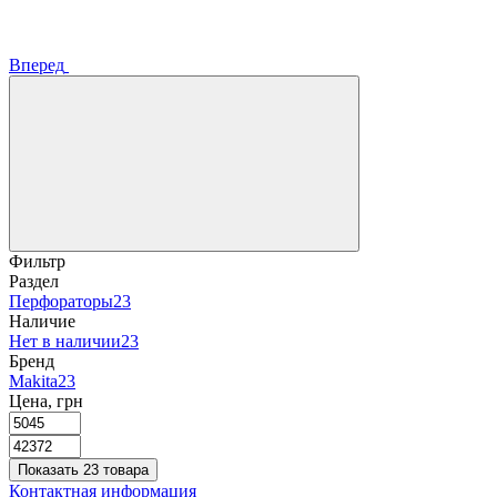
Вперед
Фильтр
Раздел
Перфораторы
23
Наличие
Нет в наличии
23
Бренд
Makita
23
Цена, грн
Показать 23 товара
Контактная информация