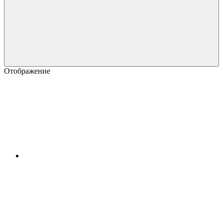
Отображение