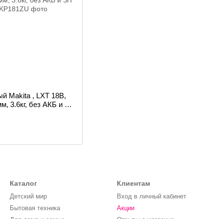
 Makita , LXT 18В,
м, 3.6кг, без АКБ и ЗП
Каталог
Клиентам
Детский мир
Вход в личный кабинет
Бытовая техника
Акции