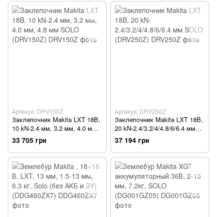
Артикул: DRV150Z
Артикул: DRV250Z
Заклепочник Makita LXT 18B,
Заклепочник Makita LXT 18B,
10 kN-2.4 мм, 3.2 мм, 4.0 мм,
20 kN-2.4/3.2/4/4.8/6/6.4 мм
4.8 мм SOLO (DRV150Z)
SOLO (DRV250Z)
33 705 грн
37 194 грн