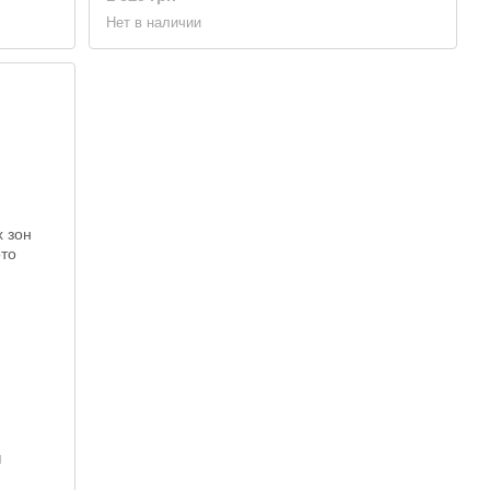
Нет в наличии
н