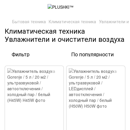
Бытовая техника
Климатическая техника
Увлажнители и 
Климатическая техника
Увлажнители и очистители воздуха
Фильтр
По популярности