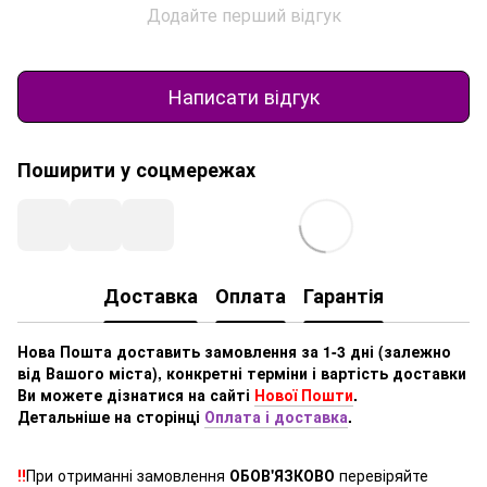
Додайте перший відгук
Написати відгук
Поширити у соцмережах
Доставка
Оплата
Гарантія
Нова Пошта доставить замовлення за 1-3 дні (залежно
від Вашого міста), конкретні терміни і вартість доставки
Ви можете дізнатися на сайті
Нової Пошти
.
Детальніше на сторінці
Оплата і доставка
.
‼️
При отриманні замовлення
ОБОВ'ЯЗКОВО
перевіряйте