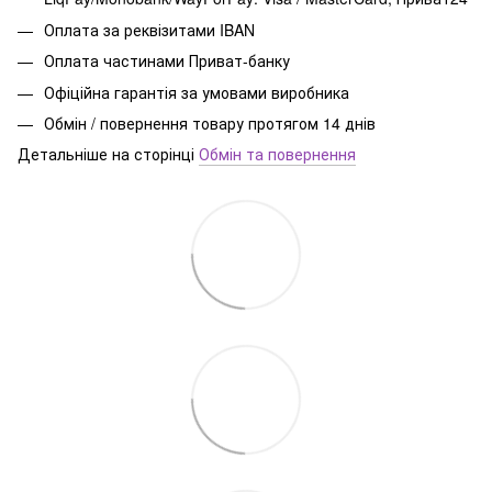
Оплата за реквізитами IBAN
Оплата частинами Приват-банку
Офіційна гарантія за умовами виробника
Обмін / повернення товару протягом 14 днів
Детальніше на сторінці
Обмін та повернення