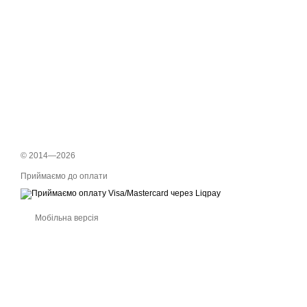
© 2014—2026
Приймаємо до оплати
Мобільна версія