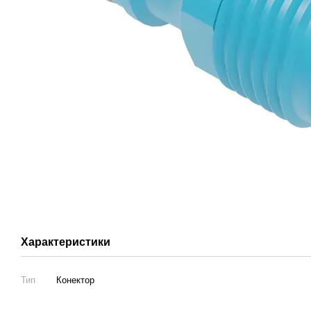
Характеристики
Тип
Конектор