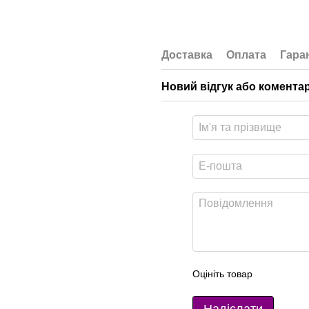
Доставка
Оплата
Гара
Новий відгук або комента
Оцініть товар